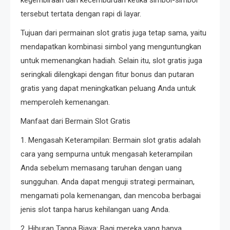
kegembiraan dan kecemburuan ketika simbol-simbol
tersebut tertata dengan rapi di layar.
Tujuan dari permainan slot gratis juga tetap sama, yaitu
mendapatkan kombinasi simbol yang menguntungkan
untuk memenangkan hadiah. Selain itu, slot gratis juga
seringkali dilengkapi dengan fitur bonus dan putaran
gratis yang dapat meningkatkan peluang Anda untuk
memperoleh kemenangan.
Manfaat dari Bermain Slot Gratis
1. Mengasah Keterampilan: Bermain slot gratis adalah
cara yang sempurna untuk mengasah keterampilan
Anda sebelum memasang taruhan dengan uang
sungguhan. Anda dapat menguji strategi permainan,
mengamati pola kemenangan, dan mencoba berbagai
jenis slot tanpa harus kehilangan uang Anda.
2. Hiburan Tanpa Biaya: Bagi mereka yang hanya