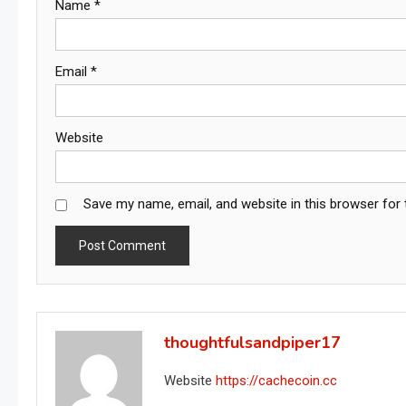
Name
*
Email
*
Website
Save my name, email, and website in this browser for
thoughtfulsandpiper17
Website
https://cachecoin.cc