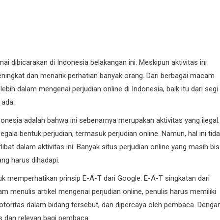
 dibicarakan di Indonesia belakangan ini. Meskipun aktivitas ini
meningkat dan menarik perhatian banyak orang. Dari berbagai macam
ih dalam mengenai perjudian online di Indonesia, baik itu dari segi
 ada.
Indonesia adalah bahwa ini sebenarnya merupakan aktivitas yang ilegal.
ala bentuk perjudian, termasuk perjudian online. Namun, hal ini tid
ibat dalam aktivitas ini. Banyak situs perjudian online yang masih bi
ng harus dihadapi.
tuk memperhatikan prinsip E-A-T dari Google. E-A-T singkatan dari
am menulis artikel mengenai perjudian online, penulis harus memiliki
otoritas dalam bidang tersebut, dan dipercaya oleh pembaca. Denga
tas dan relevan bagi pembaca.