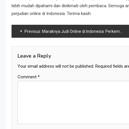
lebih mudah dipahami dan dinikmati oleh pembaca. Semoga a
perjudian online di Indonesia. Terima kasih.
Post
Previous:
Maraknya Judi Online di Indonesia: Perkembangan dan Dampaknya
navigation
Leave a Reply
Your email address will not be published.
Required fields a
Comment
*