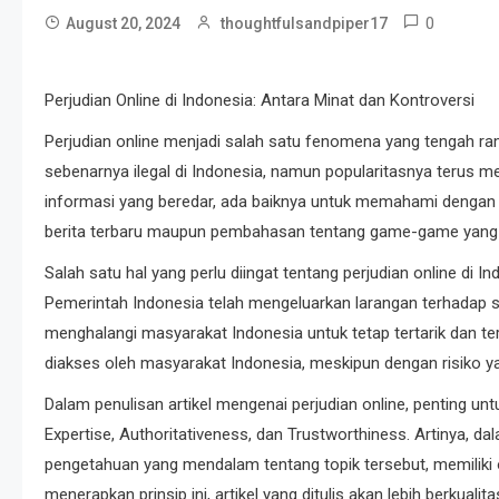
0
August 20, 2024
thoughtfulsandpiper17
Perjudian Online di Indonesia: Antara Minat dan Kontroversi
Perjudian online menjadi salah satu fenomena yang tengah ramai
sebenarnya ilegal di Indonesia, namun popularitasnya terus 
informasi yang beredar, ada baiknya untuk memahami dengan leb
berita terbaru maupun pembahasan tentang game-game yang
Salah satu hal yang perlu diingat tentang perjudian online di 
Pemerintah Indonesia telah mengeluarkan larangan terhadap seg
menghalangi masyarakat Indonesia untuk tetap tertarik dan terl
diakses oleh masyarakat Indonesia, meskipun dengan risiko ya
Dalam penulisan artikel mengenai perjudian online, penting un
Expertise, Authoritativeness, dan Trustworthiness. Artinya, dal
pengetahuan yang mendalam tentang topik tersebut, memiliki 
menerapkan prinsip ini, artikel yang ditulis akan lebih berkuali