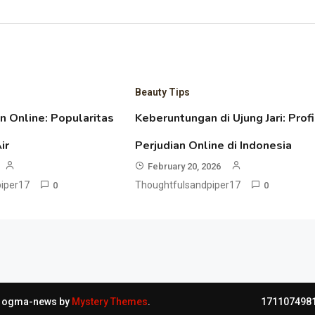
Beauty Tips
an Online: Popularitas
Keberuntungan di Ujung Jari: Profi
ir
Perjudian Online di Indonesia
February 20, 2026
iper17
Thoughtfulsandpiper17
0
0
 ogma-news by
Mystery Themes
.
1711074981